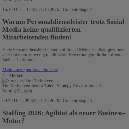
16:10 Uhr - 16:40 | 21.10.2026 - Content Stage 2
Warum Personaldienstleister trotz Social
Media keine qualifizierten
Mitarbeitenden finden!
Viele Personaldienstleister sind auf Social Media sichtbar, gewinnen
aber trotzdem zu wenig qualifizierte Bewerbungen für ihre offenen
Stellen. In diesem…
Mehr anzeigen
Save the Date
Merken
Tim Verhoeven
Senior Talent Strategy Advisor
Indeed
Vortrag
Deutsch
09:20 Uhr - 09:50 | 21.10.2026 - Content Stage 3
Staffing 2026: Agilität als neuer Business-
Motor?