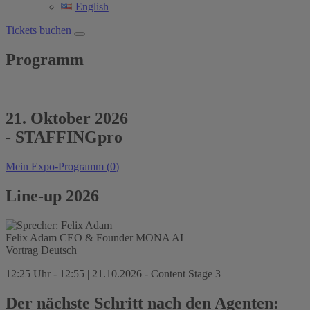
English
Tickets buchen
Programm
21. Oktober 2026
- STAFFINGpro
Mein Expo-Programm (
0
)
Line-up 2026
Felix Adam
CEO & Founder
MONA AI
Vortrag
Deutsch
12:25 Uhr - 12:55 | 21.10.2026 - Content Stage 3
Der nächste Schritt nach den Agenten: