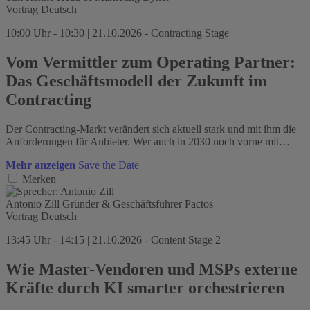
Vortrag
Deutsch
10:00 Uhr - 10:30 | 21.10.2026 - Contracting Stage
Vom Vermittler zum Operating Partner:
Das Geschäftsmodell der Zukunft im
Contracting
Der Contracting-Markt verändert sich aktuell stark und mit ihm die
Anforderungen für Anbieter. Wer auch in 2030 noch vorne mit…
Mehr anzeigen
Save the Date
Merken
Antonio Zill
Gründer & Geschäftsführer
Pactos
Vortrag
Deutsch
13:45 Uhr - 14:15 | 21.10.2026 - Content Stage 2
Wie Master-Vendoren und MSPs externe
Kräfte durch KI smarter orchestrieren