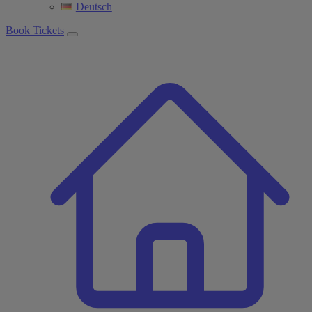
Deutsch
Book Tickets