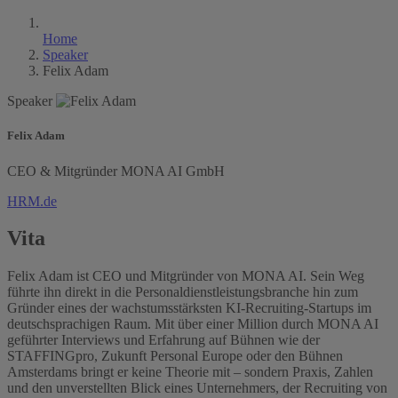
Home
Speaker
Felix Adam
Speaker
Felix Adam
CEO & Mitgründer
MONA AI GmbH
HRM.de
Vita
Felix Adam ist CEO und Mitgründer von MONA AI. Sein Weg
führte ihn direkt in die Personaldienstleistungsbranche hin zum
Gründer eines der wachstumsstärksten KI-Recruiting-Startups im
deutschsprachigen Raum. Mit über einer Million durch MONA AI
geführter Interviews und Erfahrung auf Bühnen wie der
STAFFINGpro, Zukunft Personal Europe oder den Bühnen
Amsterdams bringt er keine Theorie mit – sondern Praxis, Zahlen
und den unverstellten Blick eines Unternehmers, der Recruiting von